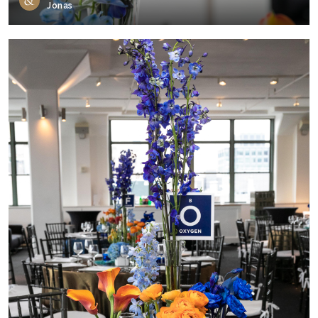
Jonas