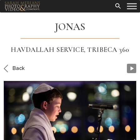
JONAS
HAVDALLAH SERVICE, TRIBECA 360
Back