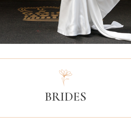
BRIDES