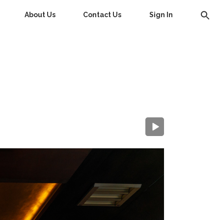
About Us
Contact Us
Sign In