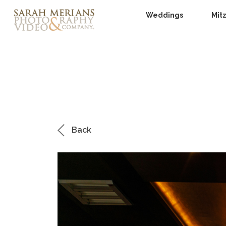
Weddings
Mit
Back